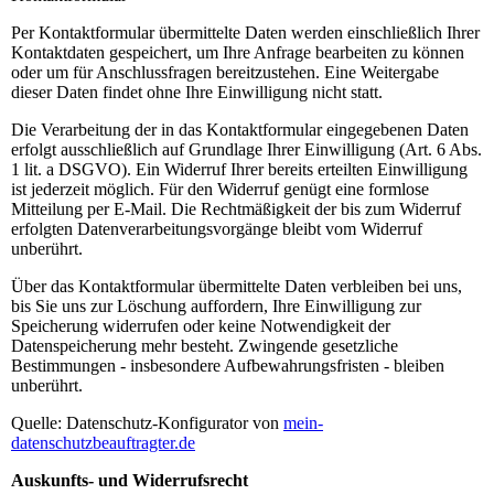
Per Kontaktformular übermittelte Daten werden einschließlich Ihrer
Kontaktdaten gespeichert, um Ihre Anfrage bearbeiten zu können
oder um für Anschlussfragen bereitzustehen. Eine Weitergabe
dieser Daten findet ohne Ihre Einwilligung nicht statt.
Die Verarbeitung der in das Kontaktformular eingegebenen Daten
erfolgt ausschließlich auf Grundlage Ihrer Einwilligung (Art. 6 Abs.
1 lit. a DSGVO). Ein Widerruf Ihrer bereits erteilten Einwilligung
ist jederzeit möglich. Für den Widerruf genügt eine formlose
Mitteilung per E-Mail. Die Rechtmäßigkeit der bis zum Widerruf
erfolgten Datenverarbeitungsvorgänge bleibt vom Widerruf
unberührt.
Über das Kontaktformular übermittelte Daten verbleiben bei uns,
bis Sie uns zur Löschung auffordern, Ihre Einwilligung zur
Speicherung widerrufen oder keine Notwendigkeit der
Datenspeicherung mehr besteht. Zwingende gesetzliche
Bestimmungen - insbesondere Aufbewahrungsfristen - bleiben
unberührt.
Quelle: Datenschutz-Konfigurator von
mein-
datenschutzbeauftragter.de
Auskunfts- und Widerrufsrecht