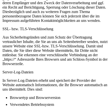
deren Empfänger und den Zweck der Datenverarbeitung und ggf.
ein Recht auf Berichtigung, Sperrung oder Löschung dieser Daten.
Diesbezüglich und auch zu weiteren Fragen zum Thema
personenbezogene Daten können Sie sich jederzeit über die im
Impressum aufgeführten Kontaktmöglichkeiten an uns wenden.
SSL- bzw. TLS-Verschlüsselung
Aus Sicherheitsgründen und zum Schutz der Übertragung
vertraulicher Inhalte, die Sie an uns als Seitenbetreiber senden, nutzt
unsere Website eine SSL-bzw. TLS-Verschlüsselung. Damit sind
Daten, die Sie über diese Website übermitteln, für Dritte nicht
mitlesbar. Sie erkennen eine verschlüsselte Verbindung an der
„https://“ Adresszeile Ihres Browsers und am Schloss-Symbol in der
Browserzeile.
Server-Log-Dateien
In Server-Log-Dateien erhebt und speichert der Provider der
Website automatisch Informationen, die Ihr Browser automatisch an
uns übermittelt. Dies sind:
Browsertyp und Browserversion
Verwendetes Betriebssystem