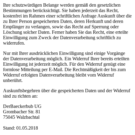
Ihre schutzwürdigen Belange werden gemäß den gesetzlichen
Bestimmungen berücksichtigt. Sie haben jederzeit das Recht,
kostenfrei im Rahmen einer schriftlichen Anfrage Auskunft über die
zu Ihrer Person gespeicherten Daten, deren Herkunft und deren
Empfänger zu verlangen, sowie das Recht auf Sperrung oder
Löschung solcher Daten. Ferner haben Sie das Recht, eine erteilte
Einwilligung zum Zweck der Datenverarbeitung schriftlich zu
widerrufen.
Nur mit Ihrer ausdrücklichen Einwilligung sind einige Vorgänge
der Datenverarbeitung möglich. Ein Widerruf Ihrer bereits erteilten
Einwilligung ist jederzeit möglich. Für den Widerruf genügt eine
formlose Mitteilung per E-Mail. Die Rechtmäßigkeit der bis zum
Widerruf erfolgten Datenverarbeitung bleibt vom Widerruf
unberührt.
Auskunftsbegehren über die gespeicherten Daten und der Widerruf
sind zu richten an:
DerBaeckerbub UG
Grombacher Str. 81
75045 Walzbachtal
Stand: 01.05.2018