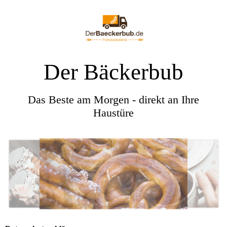
Der Bäckerbub
Das Beste am Morgen - direkt an Ihre
Haustüre