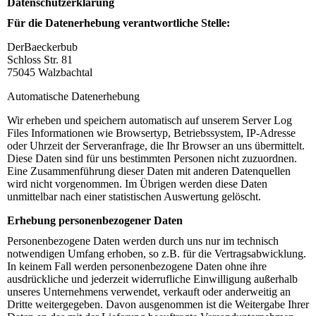
Datenschutzerklärung
Für die Datenerhebung verantwortliche Stelle:
DerBaeckerbub
Schloss Str. 81
75045 Walzbachtal
Automatische Datenerhebung
Wir erheben und speichern automatisch auf unserem Server Log
Files Informationen wie Browsertyp, Betriebssystem, IP-Adresse
oder Uhrzeit der Serveranfrage, die Ihr Browser an uns übermittelt.
Diese Daten sind für uns bestimmten Personen nicht zuzuordnen.
Eine Zusammenführung dieser Daten mit anderen Datenquellen
wird nicht vorgenommen. Im Übrigen werden diese Daten
unmittelbar nach einer statistischen Auswertung gelöscht.
Erhebung personenbezogener Daten
Personenbezogene Daten werden durch uns nur im technisch
notwendigen Umfang erhoben, so z.B. für die Vertragsabwicklung.
In keinem Fall werden personenbezogene Daten ohne ihre
ausdrückliche und jederzeit widerrufliche Einwilligung außerhalb
unseres Unternehmens verwendet, verkauft oder anderweitig an
Dritte weitergegeben. Davon ausgenommen ist die Weitergabe Ihrer