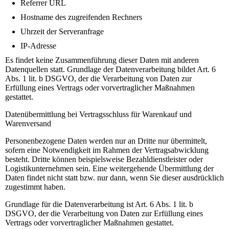
Referrer URL
Hostname des zugreifenden Rechners
Uhrzeit der Serveranfrage
IP-Adresse
Es findet keine Zusammenführung dieser Daten mit anderen
Datenquellen statt. Grundlage der Datenverarbeitung bildet Art. 6
Abs. 1 lit. b DSGVO, der die Verarbeitung von Daten zur
Erfüllung eines Vertrags oder vorvertraglicher Maßnahmen
gestattet.
Datenübermittlung bei Vertragsschluss für Warenkauf und
Warenversand
Personenbezogene Daten werden nur an Dritte nur übermittelt,
sofern eine Notwendigkeit im Rahmen der Vertragsabwicklung
besteht. Dritte können beispielsweise Bezahldienstleister oder
Logistikunternehmen sein. Eine weitergehende Übermittlung der
Daten findet nicht statt bzw. nur dann, wenn Sie dieser ausdrücklich
zugestimmt haben.
Grundlage für die Datenverarbeitung ist Art. 6 Abs. 1 lit. b
DSGVO, der die Verarbeitung von Daten zur Erfüllung eines
Vertrags oder vorvertraglicher Maßnahmen gestattet.