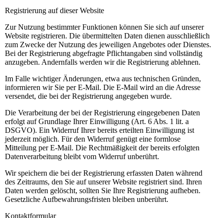
Registrierung auf dieser Website
Zur Nutzung bestimmter Funktionen können Sie sich auf unserer
Website registrieren. Die übermittelten Daten dienen ausschließlich
zum Zwecke der Nutzung des jeweiligen Angebotes oder Dienstes.
Bei der Registrierung abgefragte Pflichtangaben sind vollständig
anzugeben. Andernfalls werden wir die Registrierung ablehnen.
Im Falle wichtiger Änderungen, etwa aus technischen Gründen,
informieren wir Sie per E-Mail. Die E-Mail wird an die Adresse
versendet, die bei der Registrierung angegeben wurde.
Die Verarbeitung der bei der Registrierung eingegebenen Daten
erfolgt auf Grundlage Ihrer Einwilligung (Art. 6 Abs. 1 lit. a
DSGVO). Ein Widerruf Ihrer bereits erteilten Einwilligung ist
jederzeit möglich. Für den Widerruf genügt eine formlose
Mitteilung per E-Mail. Die Rechtmäßigkeit der bereits erfolgten
Datenverarbeitung bleibt vom Widerruf unberührt.
Wir speichern die bei der Registrierung erfassten Daten während
des Zeitraums, den Sie auf unserer Website registriert sind. Ihren
Daten werden gelöscht, sollten Sie Ihre Registrierung aufheben.
Gesetzliche Aufbewahrungsfristen bleiben unberührt.
Kontaktformular